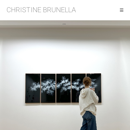
CHRISTINE BRUNELLA