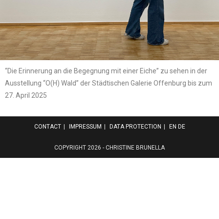
“Die Erinnerung an die Begegnung mit einer Eiche” zu sehen in der
Ausstellung “O(H) Wald” der Städtischen Galerie Offenburg bis zum
27. April 2025
CONTACT
IMPRESSUM
DATA PROTECTION
EN
DE
COPYRIGHT 2026 - CHRISTINE BRUNELLA